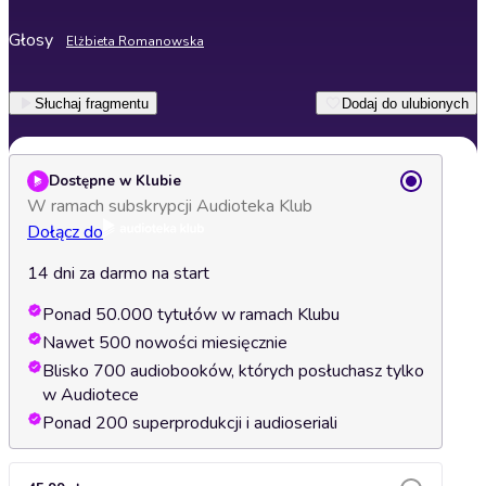
Głosy
Elżbieta Romanowska
Słuchaj fragmentu
Dodaj do ulubionych
Dostępne w Klubie
W ramach subskrypcji Audioteka Klub
Dołącz do
14 dni za darmo na start
Ponad 50.000 tytułów w ramach Klubu
Nawet 500 nowości miesięcznie
Blisko 700 audiobooków, których posłuchasz tylko
w Audiotece
Ponad 200 superprodukcji i audioseriali