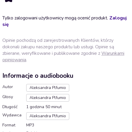
Tylko zalogowani użytkownicy mogą ocenić produkt.
Zaloguj
się
Opinie pochodzą od zarejestrowanych Klientów, którzy
dokonali zakupu naszego produktu lub usługi. Opinie są
zbierane, weryfikowane i publikowane zgodnie z
Warunkami
opiniowania
.
Informacje o audiobooku
Autor
Aleksandra Plfumio
Głosy
Aleksandra Plfumio
Długość
1 godzina 50 minut
Wydawca
Aleksandra Plfumio
Format
MP3