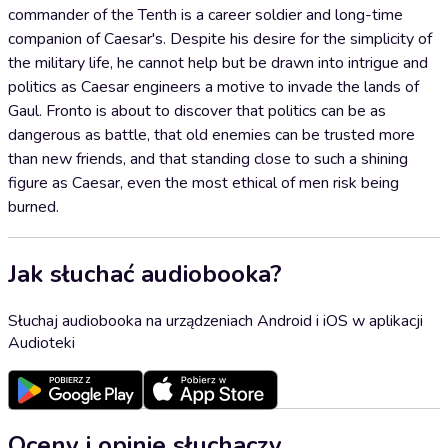
commander of the Tenth is a career soldier and long-time
companion of Caesar's. Despite his desire for the simplicity of
the military life, he cannot help but be drawn into intrigue and
politics as Caesar engineers a motive to invade the lands of
Gaul. Fronto is about to discover that politics can be as
dangerous as battle, that old enemies can be trusted more
than new friends, and that standing close to such a shining
figure as Caesar, even the most ethical of men risk being
burned.
Jak słuchać audiobooka?
Słuchaj audiobooka na urządzeniach Android i iOS w aplikacji
Audioteki
Oceny i opinie słuchaczy