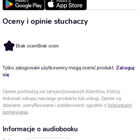
Oceny i opinie słuchaczy
Brak ocen
Brak ocen
Tylko zalogowani użytkownicy mogą ocenić produkt.
Zaloguj
się
Opinie pochodzą od zarejestrowanych Klientów, którzy
dokonali zakupu naszego produktu lub usługi. Opinie są
zbierane, weryfikowane i publikowane zgodnie z
Warunkami
opiniowania
.
Informacje o audiobooku