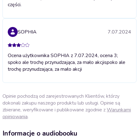
części.
SOPHIA
7.07.2024
Ocena użytkownika SOPHIA z 7.07.2024, ocena 3;
spoko ale trochę przynudzająca, za mało akcji
spoko ale
trochę przynudzająca, za mało akcji
Opinie pochodzą od zarejestrowanych Klientów, którzy
dokonali zakupu naszego produktu lub usługi. Opinie są
zbierane, weryfikowane i publikowane zgodnie z
Warunkami
opiniowania
.
Informacje o audiobooku