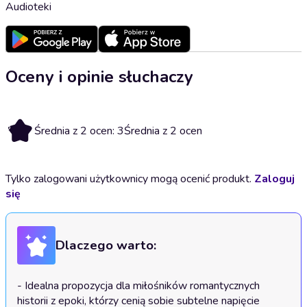
Audioteki
Oceny i opinie słuchaczy
3
Średnia z 2 ocen: 3
Średnia z 2 ocen
Tylko zalogowani użytkownicy mogą ocenić produkt.
Zaloguj
się
Dlaczego warto:
- Idealna propozycja dla miłośników romantycznych 
historii z epoki, którzy cenią sobie subtelne napięcie 