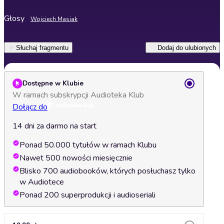
Głosy
Wojciech Masiak
Słuchaj fragmentu
Dodaj do ulubionych
Dostępne w Klubie
W ramach subskrypcji Audioteka Klub
Dołącz do
14 dni za darmo na start
Ponad 50.000 tytułów w ramach Klubu
Nawet 500 nowości miesięcznie
Blisko 700 audiobooków, których posłuchasz tylko
w Audiotece
Ponad 200 superprodukcji i audioseriali