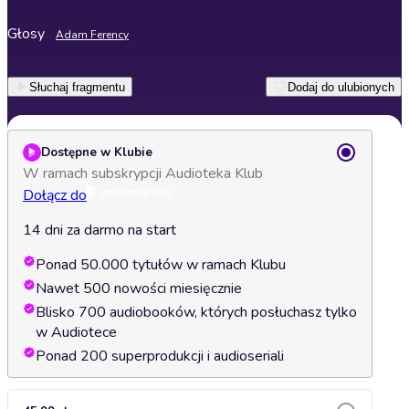
Głosy
Adam Ferency
Słuchaj fragmentu
Dodaj do ulubionych
Dostępne w Klubie
W ramach subskrypcji Audioteka Klub
Dołącz do
14 dni za darmo na start
Ponad 50.000 tytułów w ramach Klubu
Nawet 500 nowości miesięcznie
Blisko 700 audiobooków, których posłuchasz tylko
w Audiotece
Ponad 200 superprodukcji i audioseriali