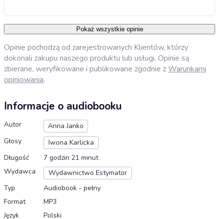
Pokaż wszystkie opinie
Opinie pochodzą od zarejestrowanych Klientów, którzy
dokonali zakupu naszego produktu lub usługi. Opinie są
zbierane, weryfikowane i publikowane zgodnie z
Warunkami
opiniowania
.
Informacje o audiobooku
Autor
Anna Janko
Głosy
Iwona Karlicka
Długość
7 godzin 21 minut
Wydawca
Wydawnictwo Estymator
Typ
Audiobook - pełny
Format
MP3
Język
Polski