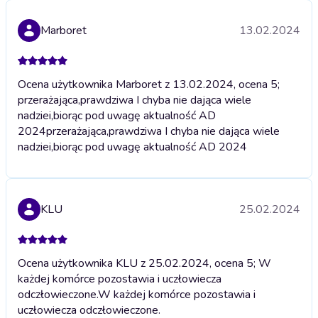
Marboret
13.02.2024
Ocena użytkownika Marboret z 13.02.2024, ocena 5;
przerażająca,prawdziwa I chyba nie dająca wiele
nadziei,biorąc pod uwagę aktualność AD
2024
przerażająca,prawdziwa I chyba nie dająca wiele
nadziei,biorąc pod uwagę aktualność AD 2024
KLU
25.02.2024
Ocena użytkownika KLU z 25.02.2024, ocena 5; W
każdej komórce pozostawia i uczłowiecza
odczłowieczone.
W każdej komórce pozostawia i
uczłowiecza odczłowieczone.