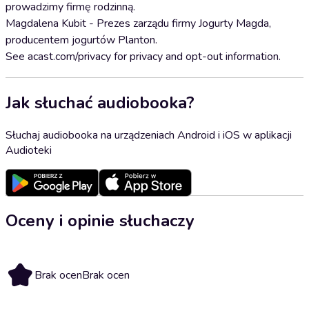
prowadzimy firmę rodzinną.
Magdalena Kubit - Prezes zarządu firmy Jogurty Magda,
producentem jogurtów Planton.
See acast.com/privacy for privacy and opt-out information.
Jak słuchać audiobooka?
Słuchaj audiobooka na urządzeniach Android i iOS w aplikacji
Audioteki
Oceny i opinie słuchaczy
Brak ocen
Brak ocen