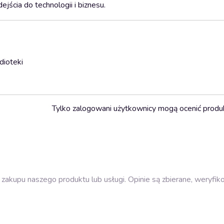
jścia do technologii i biznesu.
dioteki
Tylko zalogowani użytkownicy mogą ocenić produ
zakupu naszego produktu lub usługi. Opinie są zbierane, weryfik