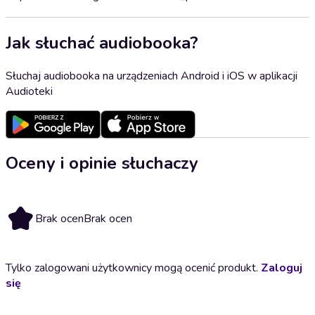
Jak słuchać audiobooka?
Słuchaj audiobooka na urządzeniach Android i iOS w aplikacji
Audioteki
Oceny i opinie słuchaczy
Brak ocen
Brak ocen
Tylko zalogowani użytkownicy mogą ocenić produkt.
Zaloguj
się