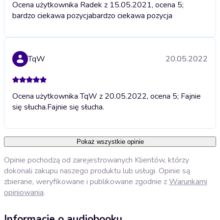
Ocena użytkownika Radek z 15.05.2021, ocena 5;
bardzo ciekawa pozycja
bardzo ciekawa pozycja
TqW
20.05.2022
Ocena użytkownika TqW z 20.05.2022, ocena 5; Fajnie
się słucha.
Fajnie się słucha.
Pokaż wszystkie opinie
Opinie pochodzą od zarejestrowanych Klientów, którzy
dokonali zakupu naszego produktu lub usługi. Opinie są
zbierane, weryfikowane i publikowane zgodnie z
Warunkami
opiniowania
.
Informacje o audiobooku