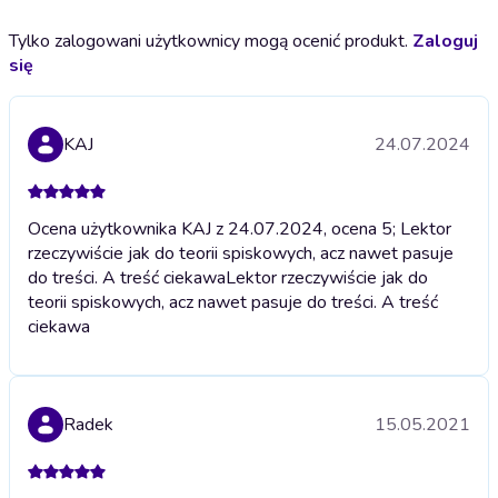
Tylko zalogowani użytkownicy mogą ocenić produkt.
Zaloguj
się
KAJ
24.07.2024
Ocena użytkownika KAJ z 24.07.2024, ocena 5; Lektor
rzeczywiście jak do teorii spiskowych, acz nawet pasuje
do treści. A treść ciekawa
Lektor rzeczywiście jak do
teorii spiskowych, acz nawet pasuje do treści. A treść
ciekawa
Radek
15.05.2021