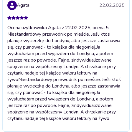
Agata
22.02.2025
Ocena użytkownika Agata z 22.02.2025, ocena 5;
Niestandardowy przewodnik po mieście. Jeśli ktoś
planuje wycieczkę do Londynu, albo jeszcze zastanawia
się, czy planować - to książka dla niego/niej.Ja
wysłuchałam przed wyjazdem do Londynu, a potem
jeszcze raz po powrocie. Fajne, zindywidualizowane
spojrzenie na współczesny Londyn. A chrzakanie przy
czytaniu nadaje tej książce waloru lektury na
żywo
Niestandardowy przewodnik po mieście. Jeśli ktoś
planuje wycieczkę do Londynu, albo jeszcze zastanawia
się, czy planować - to książka dla niego/niej.Ja
wysłuchałam przed wyjazdem do Londynu, a potem
jeszcze raz po powrocie. Fajne, zindywidualizowane
spojrzenie na współczesny Londyn. A chrzakanie przy
czytaniu nadaje tej książce waloru lektury na żywo