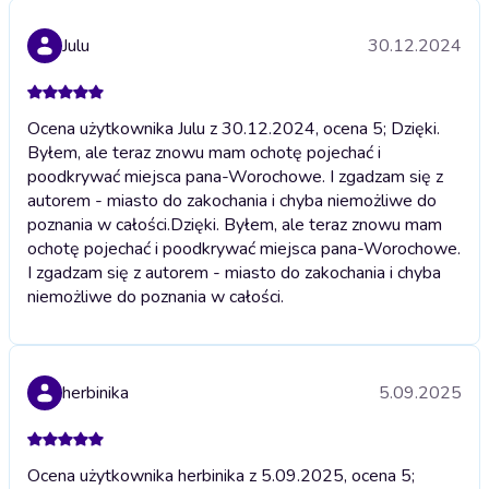
Julu
30.12.2024
Ocena użytkownika Julu z 30.12.2024, ocena 5; Dzięki.
Byłem, ale teraz znowu mam ochotę pojechać i
poodkrywać miejsca pana-Worochowe. I zgadzam się z
autorem - miasto do zakochania i chyba niemożliwe do
poznania w całości.
Dzięki. Byłem, ale teraz znowu mam
ochotę pojechać i poodkrywać miejsca pana-Worochowe.
I zgadzam się z autorem - miasto do zakochania i chyba
niemożliwe do poznania w całości.
herbinika
5.09.2025
Ocena użytkownika herbinika z 5.09.2025, ocena 5;