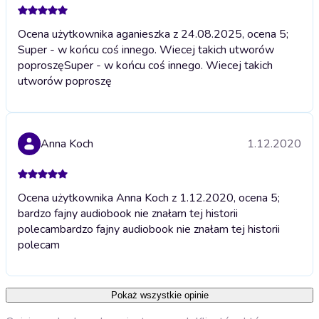
Ocena użytkownika aganieszka z 24.08.2025, ocena 5;
Super - w końcu coś innego. Wiecej takich utworów
poproszę
Super - w końcu coś innego. Wiecej takich
utworów poproszę
Anna Koch
1.12.2020
Ocena użytkownika Anna Koch z 1.12.2020, ocena 5;
bardzo fajny audiobook nie znałam tej historii
polecam
bardzo fajny audiobook nie znałam tej historii
polecam
Pokaż wszystkie opinie