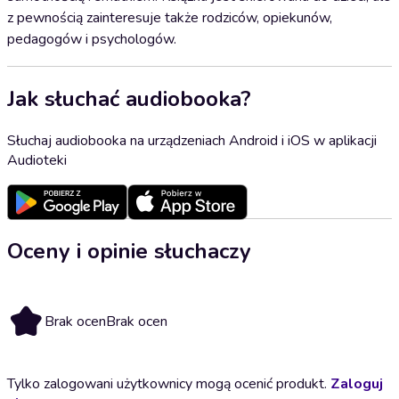
z pewnością zainteresuje także rodziców, opiekunów,
pedagogów i psychologów.
Jak słuchać audiobooka?
Słuchaj audiobooka na urządzeniach Android i iOS w aplikacji
Audioteki
Oceny i opinie słuchaczy
Brak ocen
Brak ocen
Tylko zalogowani użytkownicy mogą ocenić produkt.
Zaloguj