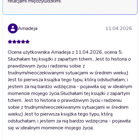
relacjami międzyludzkimi.
Amadeja
11.04.2026
Ocena użytkownika Amadeja z 11.04.2026, ocena 5;
Słuchałam tej książki z zapartym tchem.. Jest to historia o
prawdziwym życiu i radzeniu sobie z
trudnymi/nieoczekiwanymi sytuacjami w średnim wieku;)
Jest to pierwsza książka tego typu, którą odsłuchałam, i
jestem za nią bardzo wdzięczna - pojawiła się w idealnym
momencie mojego życia.
Słuchałam tej książki z zapartym
tchem.. Jest to historia o prawdziwym życiu i radzeniu
sobie z trudnymi/nieoczekiwanymi sytuacjami w średnim
wieku;) Jest to pierwsza książka tego typu, którą
odsłuchałam, i jestem za nią bardzo wdzięczna - pojawiła
się w idealnym momencie mojego życia.