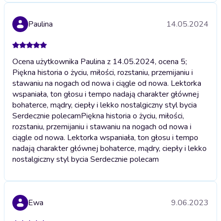
Paulina
14.05.2024
Ocena użytkownika Paulina z 14.05.2024, ocena 5;
Piękna historia o życiu, miłości, rozstaniu, przemijaniu i
stawaniu na nogach od nowa i ciągle od nowa. Lektorka
wspaniała, ton głosu i tempo nadają charakter głównej
bohaterce, mądry, ciepły i lekko nostalgiczny styl bycia
Serdecznie polecam
Piękna historia o życiu, miłości,
rozstaniu, przemijaniu i stawaniu na nogach od nowa i
ciągle od nowa. Lektorka wspaniała, ton głosu i tempo
nadają charakter głównej bohaterce, mądry, ciepły i lekko
nostalgiczny styl bycia Serdecznie polecam
Ewa
9.06.2023