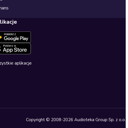
mans
likacje
ystkie aplikacje
Copyright © 2008-2026 Audioteka Group Sp. z o.o.