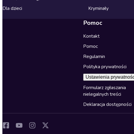
Dla dzieci
Kryminały
Pomoc
Kontakt
Pomoc
Regulamin
Polityka prywatności
Ustawienia prywatnośc
Formularz zgłaszania
nielegalnych treści
Deklaracja dostępności