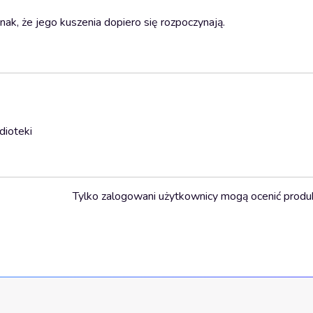
nak, że jego kuszenia dopiero się rozpoczynają.
dioteki
Tylko zalogowani użytkownicy mogą ocenić produ