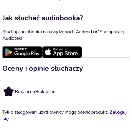
Jak słuchać audiobooka?
Słuchaj audiobooka na urządzeniach Android i iOS w aplikacji
Audioteki
Oceny i opinie słuchaczy
Brak ocen
Brak ocen
Tylko zalogowani użytkownicy mogą ocenić produkt.
Zaloguj
się