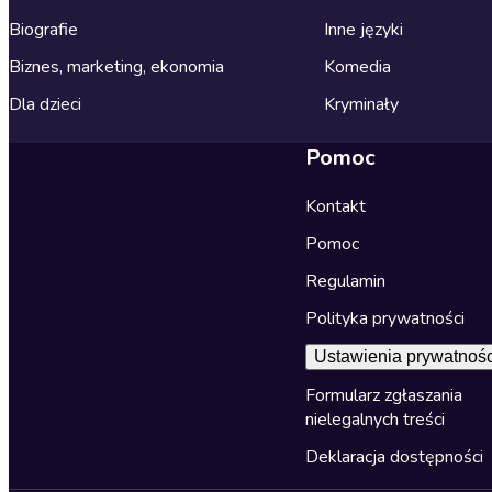
Biografie
Inne języki
Biznes, marketing, ekonomia
Komedia
Dla dzieci
Kryminały
Pomoc
Kontakt
Pomoc
Regulamin
Polityka prywatności
Ustawienia prywatnośc
Formularz zgłaszania
nielegalnych treści
Deklaracja dostępności