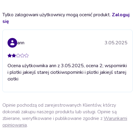
Tylko zalogowani użytkownicy mogą ocenić produkt.
Zaloguj
się
ann
3.05.2025
Ocena użytkownika ann z 3.05.2025, ocena 2; wspominki
i plotki jakiejś starej ciotki
wspominki i plotki jakiejś starej
ciotki
Opinie pochodzą od zarejestrowanych Klientów, którzy
dokonali zakupu naszego produktu lub usługi. Opinie są
zbierane, weryfikowane i publikowane zgodnie z
Warunkami
opiniowania
.