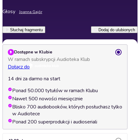
Głosy
Joanna Gajór
Słuchaj fragmentu
Dodaj do ulubionych
Dostępne w Klubie
W ramach subskrypcji Audioteka Klub
Dołącz do
14 dni za darmo na start
Ponad 50.000 tytułów w ramach Klubu
Nawet 500 nowości miesięcznie
Blisko 700 audiobooków, których posłuchasz tylko
w Audiotece
Ponad 200 superprodukcji i audioseriali