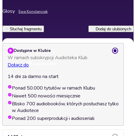
Głosy
Ewa Konstanciak
Słuchaj fragmentu
Dodaj do ulubionych
Dostępne w Klubie
W ramach subskrypcji Audioteka Klub
Dołącz do
14 dni za darmo na start
Ponad 50.000 tytułów w ramach Klubu
Nawet 500 nowości miesięcznie
Blisko 700 audiobooków, których posłuchasz tylko
w Audiotece
Ponad 200 superprodukcji i audioseriali