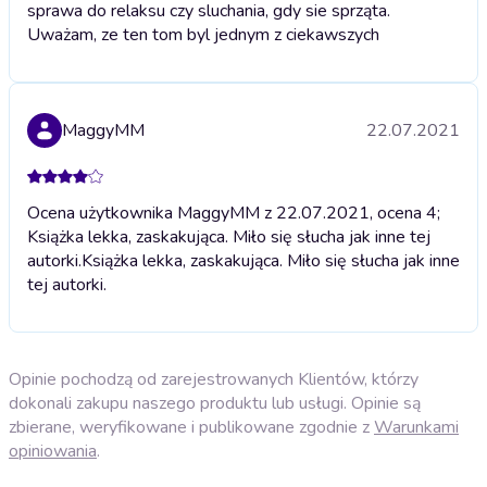
sprawa do relaksu czy sluchania, gdy sie sprząta.
Uważam, ze ten tom byl jednym z ciekawszych
MaggyMM
22.07.2021
Ocena użytkownika MaggyMM z 22.07.2021, ocena 4;
Książka lekka, zaskakująca. Miło się słucha jak inne tej
autorki.
Książka lekka, zaskakująca. Miło się słucha jak inne
tej autorki.
Opinie pochodzą od zarejestrowanych Klientów, którzy
dokonali zakupu naszego produktu lub usługi. Opinie są
zbierane, weryfikowane i publikowane zgodnie z
Warunkami
opiniowania
.