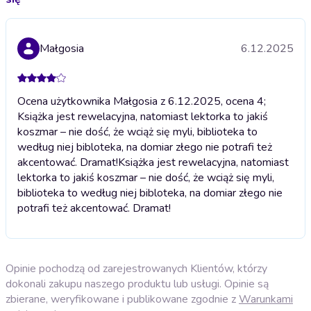
Małgosia
6.12.2025
Ocena użytkownika Małgosia z 6.12.2025, ocena 4;
Książka jest rewelacyjna, natomiast lektorka to jakiś
koszmar – nie dość, że wciąż się myli, biblioteka to
według niej bibloteka, na domiar złego nie potrafi też
akcentować. Dramat!
Książka jest rewelacyjna, natomiast
lektorka to jakiś koszmar – nie dość, że wciąż się myli,
biblioteka to według niej bibloteka, na domiar złego nie
potrafi też akcentować. Dramat!
Opinie pochodzą od zarejestrowanych Klientów, którzy
dokonali zakupu naszego produktu lub usługi. Opinie są
zbierane, weryfikowane i publikowane zgodnie z
Warunkami