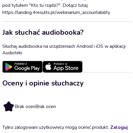
pod tytułem "Kto tu rządzi?". Dołącz tutaj:
https://landing.4results.pl/webinarium_accountability
Jak słuchać audiobooka?
Słuchaj audiobooka na urządzeniach Android i iOS w aplikacji
Audioteki
Oceny i opinie słuchaczy
Brak ocen
Brak ocen
Tylko zalogowani użytkownicy mogą ocenić produkt.
Zaloguj