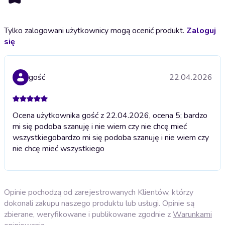
Tylko zalogowani użytkownicy mogą ocenić produkt.
Zaloguj
się
gość
22.04.2026
Ocena użytkownika gość z 22.04.2026, ocena 5; bardzo
mi się podoba szanuję i nie wiem czy nie chcę mieć
wszystkiego
bardzo mi się podoba szanuję i nie wiem czy
nie chcę mieć wszystkiego
Opinie pochodzą od zarejestrowanych Klientów, którzy
dokonali zakupu naszego produktu lub usługi. Opinie są
zbierane, weryfikowane i publikowane zgodnie z
Warunkami