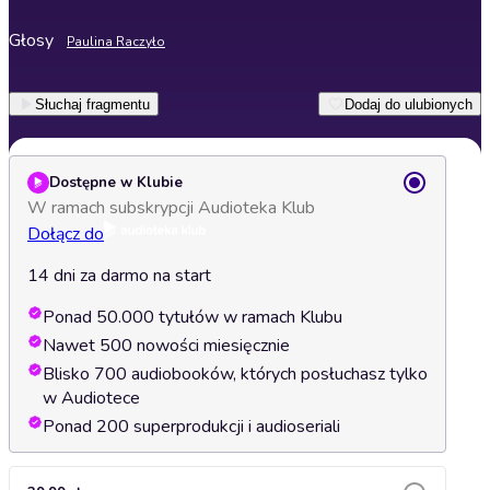
Głosy
Paulina Raczyło
Słuchaj fragmentu
Dodaj do ulubionych
Dostępne w Klubie
W ramach subskrypcji Audioteka Klub
Dołącz do
14 dni za darmo na start
Ponad 50.000 tytułów w ramach Klubu
Nawet 500 nowości miesięcznie
Blisko 700 audiobooków, których posłuchasz tylko
w Audiotece
Ponad 200 superprodukcji i audioseriali