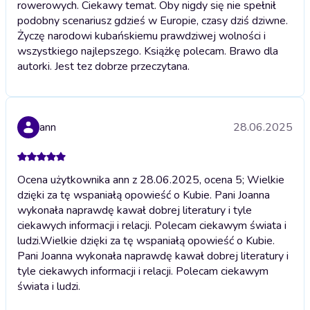
rowerowych. Ciekawy temat. Oby nigdy się nie spełnił
podobny scenariusz gdzieś w Europie, czasy dziś dziwne.
Życzę narodowi kubańskiemu prawdziwej wolności i
wszystkiego najlepszego. Książkę polecam. Brawo dla
autorki. Jest tez dobrze przeczytana.
ann
28.06.2025
Ocena użytkownika ann z 28.06.2025, ocena 5; Wielkie
dzięki za tę wspaniałą opowieść o Kubie. Pani Joanna
wykonała naprawdę kawał dobrej literatury i tyle
ciekawych informacji i relacji. Polecam ciekawym świata i
ludzi.
Wielkie dzięki za tę wspaniałą opowieść o Kubie.
Pani Joanna wykonała naprawdę kawał dobrej literatury i
tyle ciekawych informacji i relacji. Polecam ciekawym
świata i ludzi.