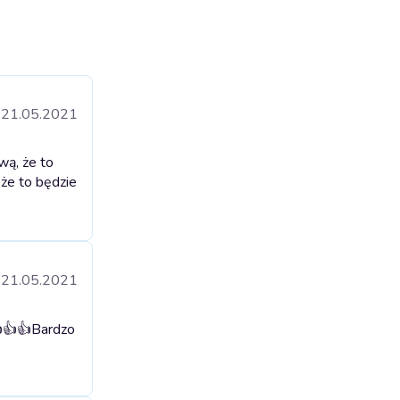
21.05.2021
wą, że to
 że to będzie
21.05.2021
👍👍
Bardzo