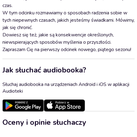
czas.
W tym odcinku rozmawiamy o sposobach radzenia sobie w
tych niepewnych czasach, jakich jesteśmy świadkami. Mówimy,
jak się chronić.
Dowiesz się też, jakie są konsekwencje określonych,
niewspierających sposobów myślenia o przyszłości.
Zapraszam Cię na pierwszy odcinek nowego, piątego sezonu!
Jak słuchać audiobooka?
Słuchaj audiobooka na urządzeniach Android i iOS w aplikacji
Audioteki
Oceny i opinie słuchaczy