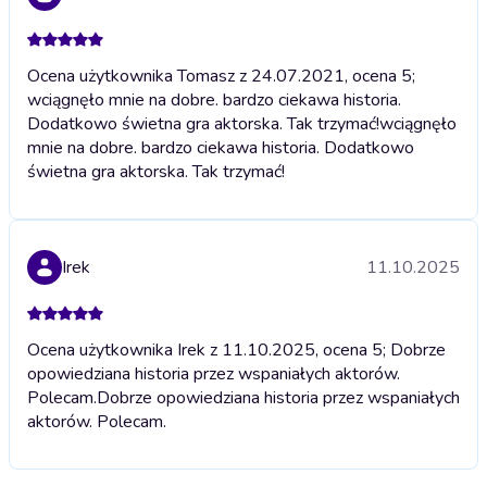
Ocena użytkownika Tomasz z 24.07.2021, ocena 5;
wciągnęło mnie na dobre. bardzo ciekawa historia.
Dodatkowo świetna gra aktorska. Tak trzymać!
wciągnęło
mnie na dobre. bardzo ciekawa historia. Dodatkowo
świetna gra aktorska. Tak trzymać!
Irek
11.10.2025
Ocena użytkownika Irek z 11.10.2025, ocena 5; Dobrze
opowiedziana historia przez wspaniałych aktorów.
Polecam.
Dobrze opowiedziana historia przez wspaniałych
aktorów. Polecam.