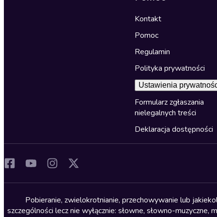
Kontakt
Pomoc
Regulamin
Polityka prywatności
Ustawienia prywatnośc
Formularz zgłaszania
nielegalnych treści
Deklaracja dostępności
Pobieranie, zwielokrotnianie, przechowywanie lub jakiek
szczególności lecz nie wyłącznie: słowne, słowno-muzyczne, muz