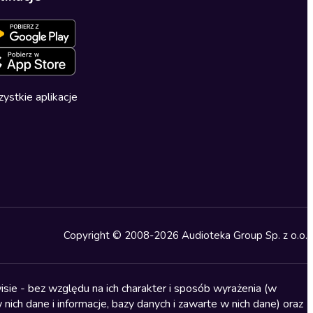
ystkie aplikacje
Copyright © 2008-2026 Audioteka Group Sp. z o.o.
sie - bez względu na ich charakter i sposób wyrażenia (w
nich dane i informacje, bazy danych i zawarte w nich dane) oraz