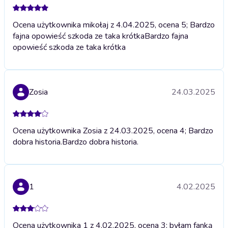
Ocena użytkownika mikołaj z 4.04.2025, ocena 5; Bardzo
fajna opowieść szkoda ze taka krótka
Bardzo fajna
opowieść szkoda ze taka krótka
Zosia
24.03.2025
Ocena użytkownika Zosia z 24.03.2025, ocena 4; Bardzo
dobra historia.
Bardzo dobra historia.
1
4.02.2025
Ocena użytkownika 1 z 4.02.2025, ocena 3; byłam fanką