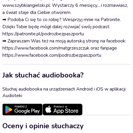
www.szybkiangielski.pl. Wystarczy 6 miesięcy... i rozmawiasz,
a świat staje dla Ciebie otworem.
➡ Podoba Ci się to co robię? Wesprzyj mnie na Patronite.
Dzięki Tobie będę mógł dalej rozwijać swój podcast:
https://patronite.pl/podrozbezpaszportu
➡ Zapraszam Was też na moją autorską stronę na facebook:
https://www.facebook.com/matgrzeszczuk oraz fanpage
https://www.facebook.com/podrozbezpaszportu
Jak słuchać audiobooka?
Słuchaj audiobooka na urządzeniach Android i iOS w aplikacji
Audioteki
Oceny i opinie słuchaczy