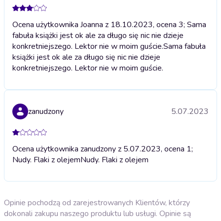
Ocena użytkownika Joanna z 18.10.2023, ocena 3; Sama
fabuła książki jest ok ale za długo się nic nie dzieje
konkretniejszego. Lektor nie w moim guście.
Sama fabuła
książki jest ok ale za długo się nic nie dzieje
konkretniejszego. Lektor nie w moim guście.
zanudzony
5.07.2023
Ocena użytkownika zanudzony z 5.07.2023, ocena 1;
Nudy. Flaki z olejem
Nudy. Flaki z olejem
Opinie pochodzą od zarejestrowanych Klientów, którzy
dokonali zakupu naszego produktu lub usługi. Opinie są