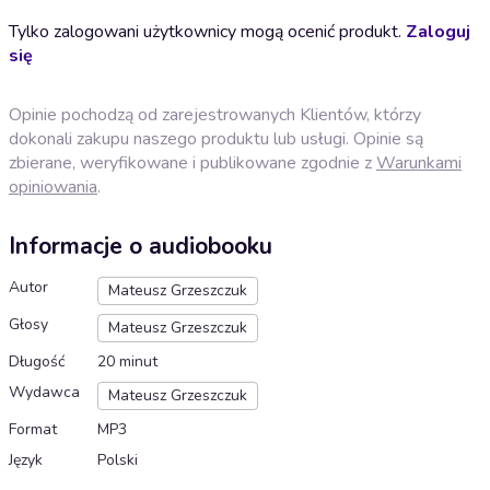
Tylko zalogowani użytkownicy mogą ocenić produkt.
Zaloguj
się
Opinie pochodzą od zarejestrowanych Klientów, którzy
dokonali zakupu naszego produktu lub usługi. Opinie są
zbierane, weryfikowane i publikowane zgodnie z
Warunkami
opiniowania
.
Informacje o audiobooku
Autor
Mateusz Grzeszczuk
Głosy
Mateusz Grzeszczuk
Długość
20 minut
Wydawca
Mateusz Grzeszczuk
Format
MP3
Język
Polski