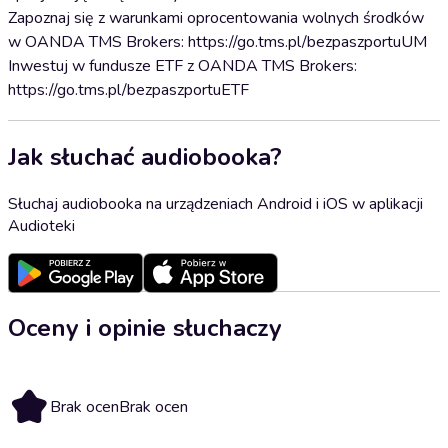
Zapoznaj się z warunkami oprocentowania wolnych środków
w OANDA TMS Brokers: https://go.tms.pl/bezpaszportuUM
Inwestuj w fundusze ETF z OANDA TMS Brokers:
https://go.tms.pl/bezpaszportuETF
Jak słuchać audiobooka?
Słuchaj audiobooka na urządzeniach Android i iOS w aplikacji
Audioteki
Oceny i opinie słuchaczy
Brak ocen
Brak ocen