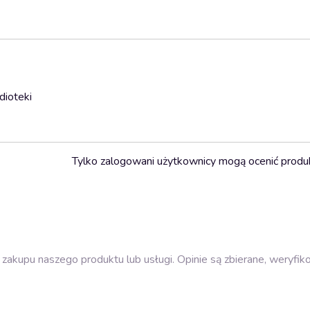
dioteki
Tylko zalogowani użytkownicy mogą ocenić produ
zakupu naszego produktu lub usługi. Opinie są zbierane, weryfik