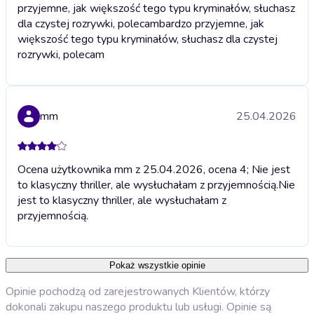
przyjemne, jak większość tego typu kryminałów, słuchasz
dla czystej rozrywki, polecam
bardzo przyjemne, jak
większość tego typu kryminałów, słuchasz dla czystej
rozrywki, polecam
mm
25.04.2026
Ocena użytkownika mm z 25.04.2026, ocena 4; Nie jest
to klasyczny thriller, ale wysłuchałam z przyjemnością.
Nie
jest to klasyczny thriller, ale wysłuchałam z
przyjemnością.
Pokaż wszystkie opinie
Opinie pochodzą od zarejestrowanych Klientów, którzy
dokonali zakupu naszego produktu lub usługi. Opinie są