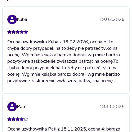
Kuba
19.02.2026
Ocena użytkownika Kuba z 19.02.2026, ocena 5; To
chyba dobry przypadek na to żeby nie patrzeć tylko na
ocenę. Wg mnie książka bardzo dobra i wg mnie bardzo
pozytywne zaskoczenie zwłaszcza patrząc na ocenę.
To
chyba dobry przypadek na to żeby nie patrzeć tylko na
ocenę. Wg mnie książka bardzo dobra i wg mnie bardzo
pozytywne zaskoczenie zwłaszcza patrząc na ocenę.
Pati
18.11.2025
Ocena użytkownika Pati z 18.11.2025, ocena 4; bardzo