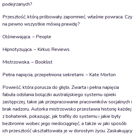
podejrzanych?
Przeszłość, którą próbowały zapomnieć, właśnie powraca. Czy
na pewno wszystkie mówią prawdę?
Olśniewająca. – People
Hipnotyzująca. – Kirkus Reviews
Mistrzowska. – Booklist
Pełna napięcia, przepełniona sekretami. – Kate Morton
Powieść, która porusza do głębi. Zwarta i pełna napięcia
fabuła odsłania bolączki australijskiego systemu opieki
zastępczej, takie jak przepracowanie pracowników socjalnych i
brak nadzoru. Autorka mistrzowsko przestawia historię każdej
z bohaterek, pokazując, jak trafiły do systemu i jakie były
bezbronne wobec jego niedociągnięć, a także w jaki sposób
ich przeszłość ukształtowała je w dorosłym życiu. Zaskakujący