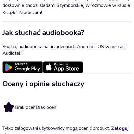
dosłownie chodzi śladami Szymborskiej w rozmowie w Klubie
Książki. Zapraszam!
Jak słuchać audiobooka?
Słuchaj audiobooka na urządzeniach Android i iOS w aplikacji
Audioteki
Oceny i opinie słuchaczy
Brak ocen
Brak ocen
Tylko zalogowani użytkownicy mogą ocenić produkt.
Zaloguj