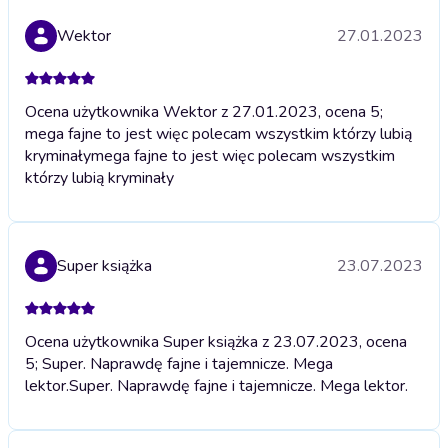
Wektor
27.01.2023
Ocena użytkownika Wektor z 27.01.2023, ocena 5;
mega fajne to jest więc polecam wszystkim którzy lubią
kryminały
mega fajne to jest więc polecam wszystkim
którzy lubią kryminały
Super książka
23.07.2023
Ocena użytkownika Super książka z 23.07.2023, ocena
5; Super. Naprawdę fajne i tajemnicze. Mega
lektor.
Super. Naprawdę fajne i tajemnicze. Mega lektor.