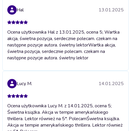
Hal
13.01.2025
Ocena użytkownika Hal z 13.01.2025, ocena 5; Wartka
akcja, świetna pozycja, serdecznie polecam. czekam na
następne pozycje autora. świetny lektor
Wartka akcja,
świetna pozycja, serdecznie polecam. czekam na
następne pozycje autora. świetny lektor
Lucy M.
14.01.2025
Ocena użytkownika Lucy M. z 14.01.2025, ocena 5;
Świetna książka. Akcja w tempie amerykańskiego
thrillera. Lektor również na 5*. Polecam
Świetna książka.
Akcja w tempie amerykańskiego thrillera. Lektor również