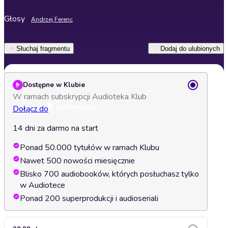
Głosy
Andrzej Ferenc
Słuchaj fragmentu
Dodaj do ulubionych
Dostępne w Klubie
W ramach subskrypcji Audioteka Klub
Dołącz do
14 dni za darmo na start
Ponad 50.000 tytułów w ramach Klubu
Nawet 500 nowości miesięcznie
Blisko 700 audiobooków, których posłuchasz tylko
w Audiotece
Ponad 200 superprodukcji i audioseriali