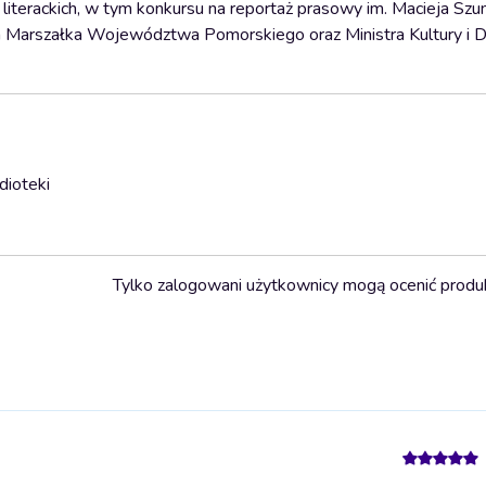
d literackich, w tym konkursu na reportaż prasowy im. Macieja S
ium Marszałka Województwa Pomorskiego oraz Ministra Kultury i 
dioteki
Tylko zalogowani użytkownicy mogą ocenić produ