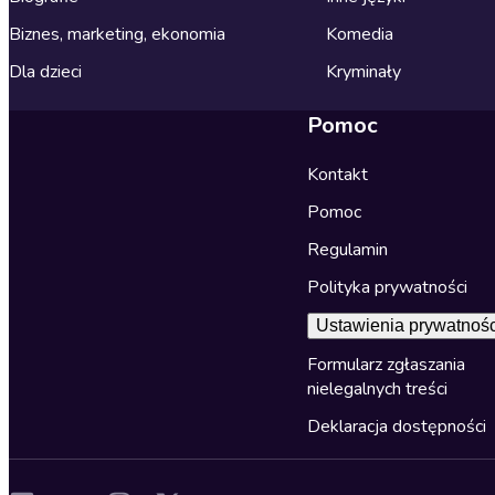
Biznes, marketing, ekonomia
Komedia
Dla dzieci
Kryminały
Pomoc
Kontakt
Pomoc
Regulamin
Polityka prywatności
Ustawienia prywatnośc
Formularz zgłaszania
nielegalnych treści
Deklaracja dostępności