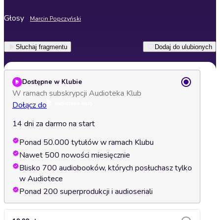
Głosy
Marcin Popczyński
Słuchaj fragmentu
Dodaj do ulubionych
Dostępne w Klubie
W ramach subskrypcji Audioteka Klub
Dołącz do
14 dni za darmo na start
Ponad 50.000 tytułów w ramach Klubu
Nawet 500 nowości miesięcznie
Blisko 700 audiobooków, których posłuchasz tylko
w Audiotece
Ponad 200 superprodukcji i audioseriali