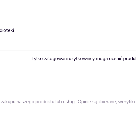
dioteki
Tylko zalogowani użytkownicy mogą ocenić produ
zakupu naszego produktu lub usługi. Opinie są zbierane, weryfik