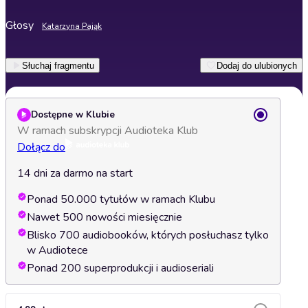
Głosy
Katarzyna Pająk
Słuchaj fragmentu
Dodaj do ulubionych
Dostępne w Klubie
W ramach subskrypcji Audioteka Klub
Dołącz do
14 dni za darmo na start
Ponad 50.000 tytułów w ramach Klubu
Nawet 500 nowości miesięcznie
Blisko 700 audiobooków, których posłuchasz tylko
w Audiotece
Ponad 200 superprodukcji i audioseriali