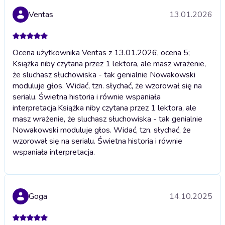
Ventas
13.01.2026
Ocena użytkownika Ventas z 13.01.2026, ocena 5;
Książka niby czytana przez 1 lektora, ale masz wrażenie,
że sluchasz słuchowiska - tak genialnie Nowakowski
moduluje głos. Widać, tzn. słychać, że wzorował się na
serialu. Świetna historia i równie wspaniała
interpretacja.
Książka niby czytana przez 1 lektora, ale
masz wrażenie, że sluchasz słuchowiska - tak genialnie
Nowakowski moduluje głos. Widać, tzn. słychać, że
wzorował się na serialu. Świetna historia i równie
wspaniała interpretacja.
Goga
14.10.2025