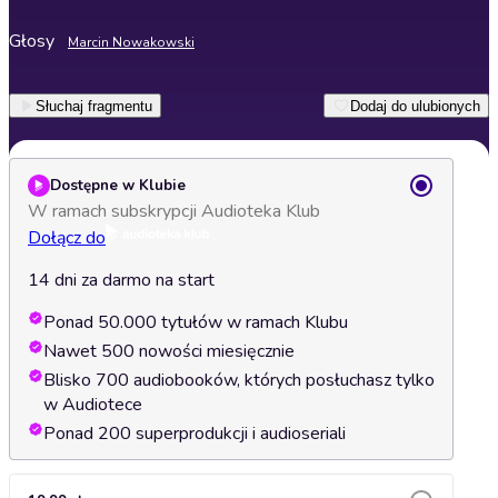
Głosy
Marcin Nowakowski
Słuchaj fragmentu
Dodaj do ulubionych
Dostępne w Klubie
W ramach subskrypcji Audioteka Klub
Dołącz do
14 dni za darmo na start
Ponad 50.000 tytułów w ramach Klubu
Nawet 500 nowości miesięcznie
Blisko 700 audiobooków, których posłuchasz tylko
w Audiotece
Ponad 200 superprodukcji i audioseriali