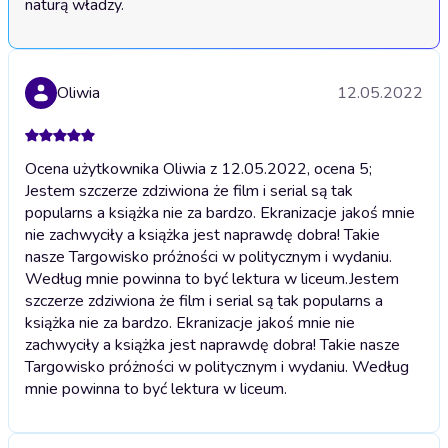
naturą władzy.
Oliwia
12.05.2022
Ocena użytkownika Oliwia z 12.05.2022, ocena 5;
Jestem szczerze zdziwiona że film i serial są tak
popularns a książka nie za bardzo. Ekranizacje jakoś mnie
nie zachwyciły a książka jest naprawdę dobra! Takie
nasze Targowisko próżności w politycznym i wydaniu.
Według mnie powinna to być lektura w liceum.
Jestem
szczerze zdziwiona że film i serial są tak popularns a
książka nie za bardzo. Ekranizacje jakoś mnie nie
zachwyciły a książka jest naprawdę dobra! Takie nasze
Targowisko próżności w politycznym i wydaniu. Według
mnie powinna to być lektura w liceum.