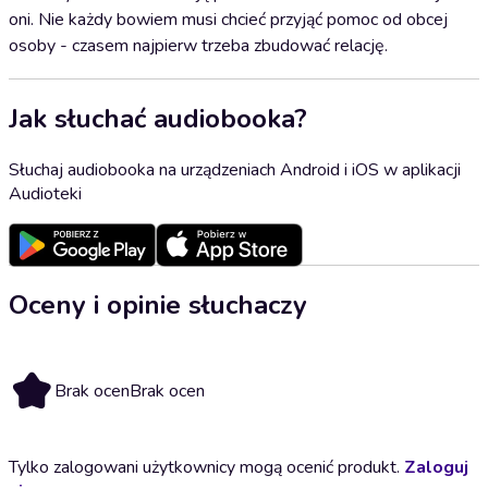
oni. Nie każdy bowiem musi chcieć przyjąć pomoc od obcej
osoby - czasem najpierw trzeba zbudować relację.
Jak słuchać audiobooka?
Słuchaj audiobooka na urządzeniach Android i iOS w aplikacji
Audioteki
Oceny i opinie słuchaczy
Brak ocen
Brak ocen
Tylko zalogowani użytkownicy mogą ocenić produkt.
Zaloguj