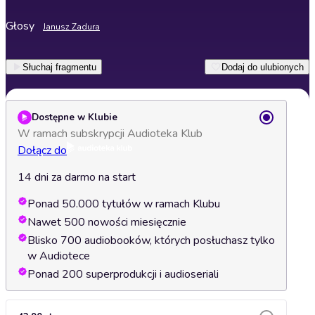
Głosy
Janusz Zadura
Słuchaj fragmentu
Dodaj do ulubionych
Dostępne w Klubie
W ramach subskrypcji Audioteka Klub
Dołącz do
14 dni za darmo na start
Ponad 50.000 tytułów w ramach Klubu
Nawet 500 nowości miesięcznie
Blisko 700 audiobooków, których posłuchasz tylko
w Audiotece
Ponad 200 superprodukcji i audioseriali