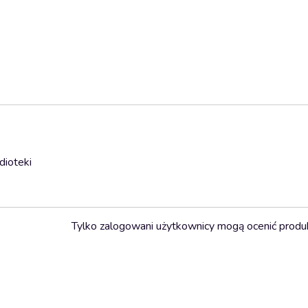
dioteki
Tylko zalogowani użytkownicy mogą ocenić produ