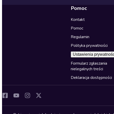
Pomoc
Kontakt
Pomoc
Regulamin
Polityka prywatności
Ustawienia prywatnośc
Formularz zgłaszania
nielegalnych treści
Deklaracja dostępności