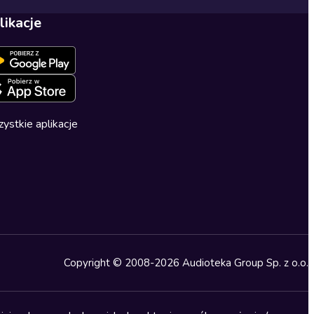
likacje
ystkie aplikacje
Copyright © 2008-2026 Audioteka Group Sp. z o.o.