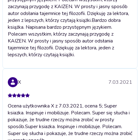
zaczynają przygodę z KAIZEN. W prosty i jasny sposób
autor odsłania tajemnice tej filozofii. Dziękuję za lektora,
jeden z lepszych, którzy czytają książki.
Bardzo dobra
książka. Napisana bardzo przystępnym językiem.
Polecam wszystkim, którzy zaczynają przygodę z
KAIZEN. W prosty i jasny sposób autor odsłania
tajemnice tej filozofii. Dziękuję za lektora, jeden z
lepszych, którzy czytają książki.
X
7.03.2021
Ocena użytkownika X z 7.03.2021, ocena 5; Super
ksiazka. Inspiruje i mobilizuje. Polecam. Super się słucha i
pokazuje, że trudne rzeczy można zrobić w prosty
sposób.
Super ksiazka. Inspiruje i mobilizuje. Polecam.
Super się słucha i pokazuje, że trudne rzeczy można zrobić