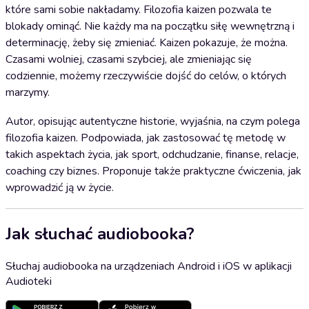
które sami sobie nakładamy. Filozofia kaizen pozwala te
blokady ominąć. Nie każdy ma na początku siłę wewnętrzną i
determinację, żeby się zmieniać. Kaizen pokazuje, że można.
Czasami wolniej, czasami szybciej, ale zmieniając się
codziennie, możemy rzeczywiście dojść do celów, o których
marzymy.
Autor, opisując autentyczne historie, wyjaśnia, na czym polega
filozofia kaizen. Podpowiada, jak zastosować tę metodę w
takich aspektach życia, jak sport, odchudzanie, finanse, relacje,
coaching czy biznes. Proponuje także praktyczne ćwiczenia, jak
wprowadzić ją w życie.
Jak słuchać audiobooka?
Słuchaj audiobooka na urządzeniach Android i iOS w aplikacji
Audioteki