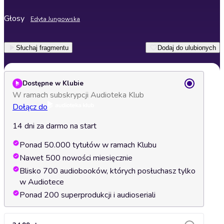
Głosy
Edyta Jungowska
Słuchaj fragmentu
Dodaj do ulubionych
Dostępne w Klubie
W ramach subskrypcji Audioteka Klub
Dołącz do
14 dni za darmo na start
Ponad 50.000 tytułów w ramach Klubu
Nawet 500 nowości miesięcznie
Blisko 700 audiobooków, których posłuchasz tylko
w Audiotece
Ponad 200 superprodukcji i audioseriali