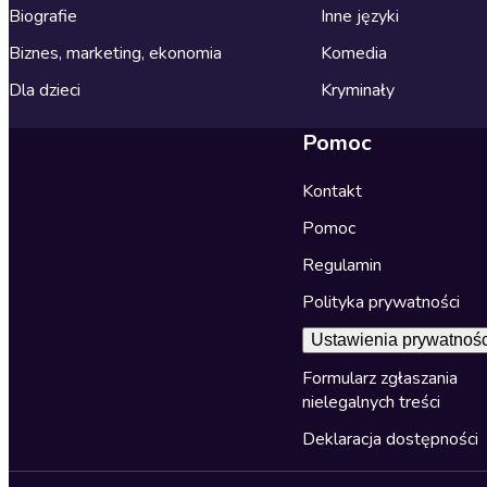
Biografie
Inne języki
Biznes, marketing, ekonomia
Komedia
Dla dzieci
Kryminały
Pomoc
Kontakt
Pomoc
Regulamin
Polityka prywatności
Ustawienia prywatnośc
Formularz zgłaszania
nielegalnych treści
Deklaracja dostępności