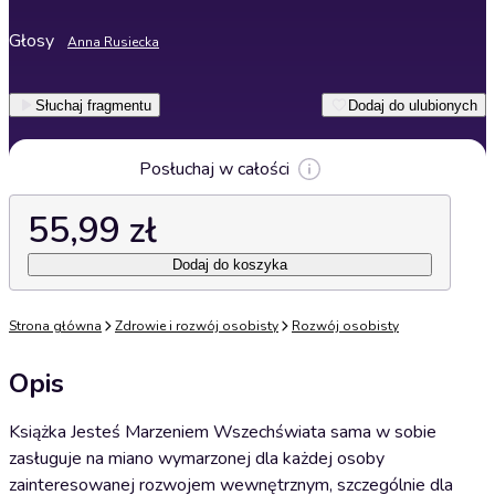
Głosy
Anna Rusiecka
Słuchaj fragmentu
Dodaj do ulubionych
Posłuchaj w całości
55,99 zł
Dodaj do koszyka
Strona główna
Zdrowie i rozwój osobisty
Rozwój osobisty
Opis
Książka Jesteś Marzeniem Wszechświata sama w sobie
zasługuje na miano wymarzonej dla każdej osoby
zainteresowanej rozwojem wewnętrznym, szczególnie dla